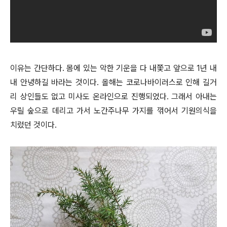
이유는 간단하다. 몸에 있는 악한 기운을 다 내쫓고 앞으로 1년 내
내 안녕하길 바라는 것이다. 올해는 코로나바이러스로 인해 길거
리 상인들도 없고 미사도 온라인으로 진행되었다. 그래서 아내는
우릴 숲으로 데리고 가서 노간주나무 가지를 꺾어서 기원의식을
치렀던 것이다.