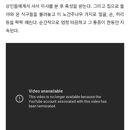
상인들에게서 사서 미사를 본 후 축성을 받는다. 그리고 집으로 돌
아와 온 식구들을 불러놓고 이 노간주나무 가지로 얼굴, 손, 허리
등을 팍팍 때린다. 순간적으로 엄청 따끔하고 그 통증이 한동안 지
속된다.