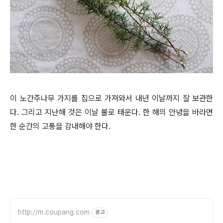
이 노간주나무 가지를 집으로 가져와서 내년 이날까지 잘 보관한
다. 그리고 지난해 것은 이날 불로 태운다. 한 해의 안녕을 바라면
한 순간의 고통을 감내해야 한다.
http://m.coupang.com
광고