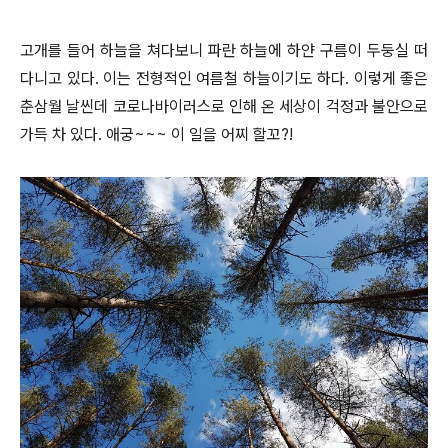
고개를 들어 하늘을 쳐다보니 파란 하늘에 하얀 구름이 두둥실 떠
다니고 있다. 이는 전형적인 여름철 하늘이기도 하다. 이렇게 좋은
춘삼월 날씬데 코로나바이러스로 인해 온 세상이 걱정과 불안으로
가득 차 있다. 애궁~~~ 이 일을 어찌 할꼬?!