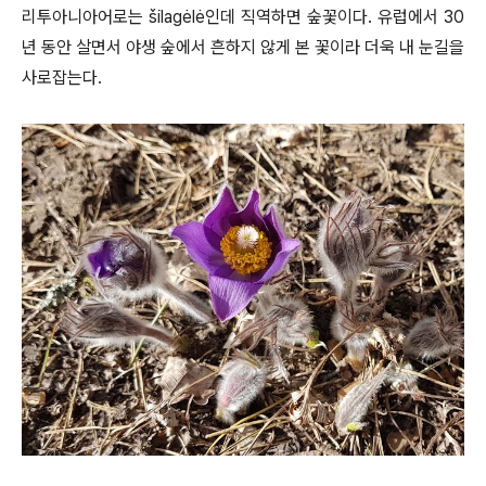
리투아니아어로는 šilagėlė인데 직역하면 숲꽃이다. 유럽에서 30
년 동안 살면서 야생 숲에서 흔하지 않게 본 꽃이라 더욱 내 눈길을
사로잡는다.