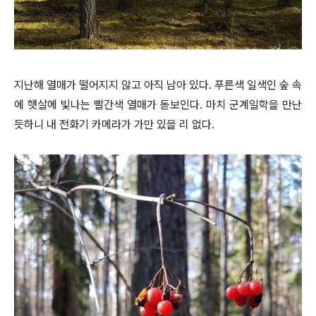
지난해 열매가 떨어지지 않고 아직 남아 있다. 푸른색 일색인 숲 속
에 햇살에 빛나는 빨간색 열매가 돋보인다. 마치 군계일학을 만난
듯하니 내 전화기 카메라가 가만 있을 리 없다.