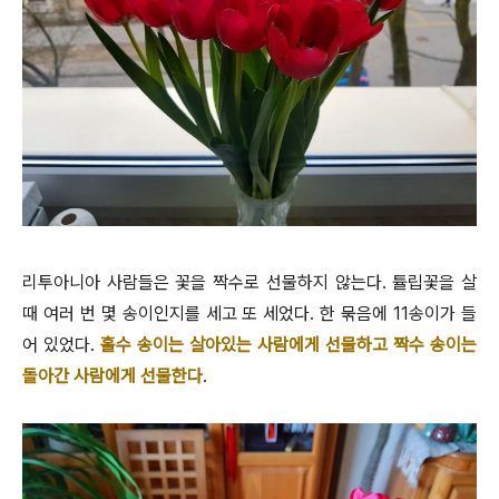
리투아니아 사람들은 꽃을 짝수로 선물하지 않는다. 튤립꽃을 살
때 여러 번 몇 송이인지를 세고 또 세었다. 한 묶음에 11송이가 들
어 있었다.
홀수 송이는 살아있는 사람에게 선물하고 짝수 송이는
돌아간 사람에게 선물한다
.