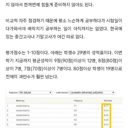
지 않아서 한꺼번에 힘들게 준비하지 않아도 된다.
비교적
자주 점검하기 때문에 평소
느슨하게 공부하다가 시험일이
다가와서야 벼락치기 공부하는 일이 아직까지는 없었다. 한국에
있는 중간고사나 기말고사가 여긴 따로 없다.
평가점수는 1-10점이다. 아래는 학생수 29명의 성적표이다. 이번
학기 지금까지 평균성적이 9점(90점)이상이 12명, 8점(80점)이
상이 7명, 7점(70점)이상이 7명이다. 80점이상 학생이 19명으로
전체의 과반수가 훨씬 넘는다.