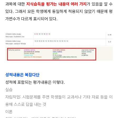
과목에 대한
지식습득을 평가는 내용이 여러 가지
가 있음을 알 수
있다. 그래서 모든 학생에게 동일하게 적용되지 않았기 때문에 평
가번수가 다르게 표시되어 있다.
성적내용은 복잡다단
성적에 포함되는 평가내용은 이렇다.
실습
자립작업: 시험문제를 주면
학생들이 교과서나 기타 자료 등을 이
용해 스스로 답을 내는
것
이론