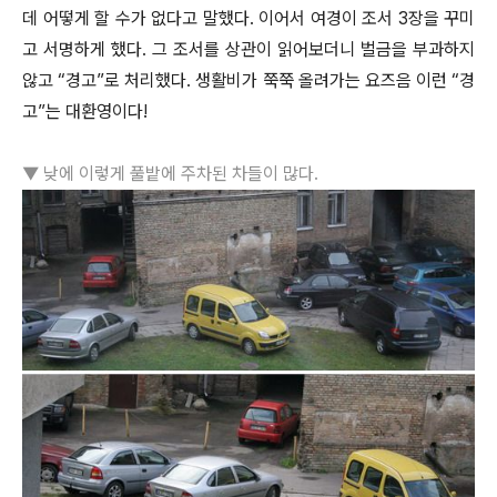
데 어떻게 할 수가 없다고 말했다. 이어서 여경이 조서 3장을 꾸미
고 서명하게 했다. 그 조서를 상관이 읽어보더니 벌금을 부과하지
않고 “경고”로 처리했다. 생활비가 쭉쭉 올려가는 요즈음 이런 “경
고”는 대환영이다!
▼ 낮에 이렇게 풀밭에 주차된 차들이 많다.