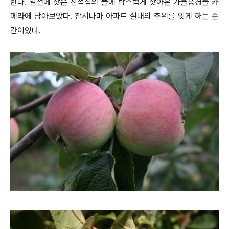
한다. 일전에 찾은 친척집의 뜰에 탐스럽게 찾아온 가을풍경을 카
메라에 담아보았다. 잠시나마 아파트 실내의 추위를 잊게 하는 순
간이었다.