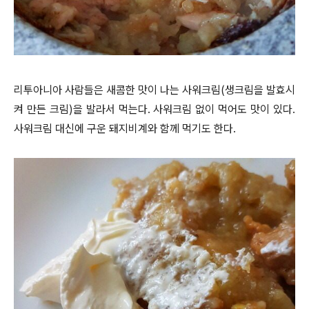
리투아니아 사람들은 새콤한 맛이 나는 사워크림(생크림을 발효시
켜 만든 크림)을 발라서 먹는다. 사워크림 없이 먹어도 맛이 있다.
사워크림 대신에 구운 돼지비계와 함께 먹기도 한다.