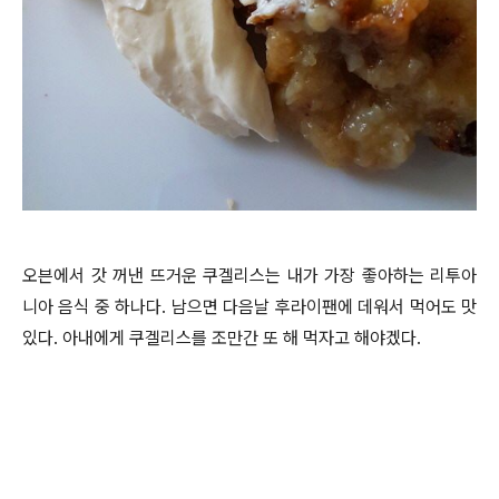
오븐에서 갓 꺼낸 뜨거운 쿠겔리스는 내가 가장 좋아하는 리투아
니아 음식 중 하나다. 남으면 다음날 후라이팬에 데워서 먹어도 맛
있다. 아내에게 쿠겔리스를 조만간 또 해 먹자고 해야겠다.