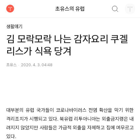
검색하기
초유스의 유럽
티스토리
생활얘기
김 모락모락 나는 감자요리 쿠겔
리스가 식욕 당겨
초유스
2020. 4. 3. 04:48
대부분의 유럽 국가들이 코로나바이러스 전염 확산을 막기 위한
격리조치가 시행되고 있다. 북유럽 리투아니아는 외출금지령은 내
려지지 않았지만 사람들은 가급적 외출을 자제하고 집에 머무르고
있다.