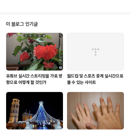
에스페란토 활동에 대해 아주 재미나게 이야기 보따리를
풀어나가니넋이 나간 듯이 시청에 몰입했다. ㅎㅎㅎ관심
있는 분들을 위해 아래 영상을 소개한다.
이 블로그 인기글
유튜브 실시간 스트리밍을 가로 방
월드컵 및 스포츠 중계 실시간으로
향으로 어떻게 할 것인가
볼 수 있는 사이트