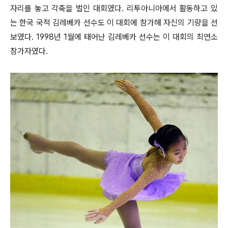
자리를 놓고 각축을 벌인 대회였다. 리투아니아에서 활동하고 있
는 한국 국적 김레베카 선수도 이 대회에 참가해 자신의 기량을 선
보였다. 1998년 1월에 태어난 김레베카 선수는 이 대회의 최연소
참가자였다.