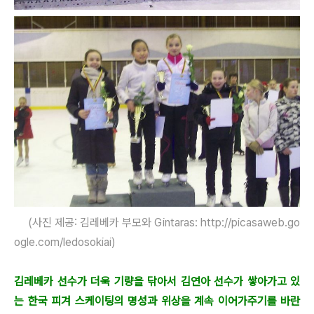
(사진 제공: 김레베카 부모와 Gintaras: http://picasaweb.go
ogle.com/ledosokiai)
김레베카 선수가 더욱 기량을 닦아서 김연아 선수가 쌓아가고 있
는 한국 피겨 스케이팅의 명성과 위상을 계속 이어가주기를 바란