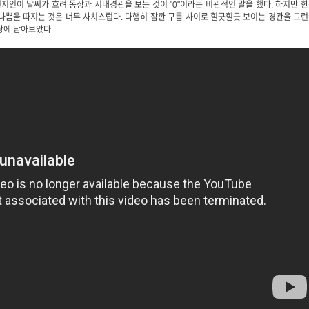
인이 날씨가 흐려 동상과 시내경관을 보는 것이 "0"이라는 비관적인 말을 했다. 하지만 
나쁨을 따지는 것은 너무 사치스럽다. 다행히 잠깐 구름 사이로 힐긋힐긋 보이는 경관을 그
상에 담아보았다.