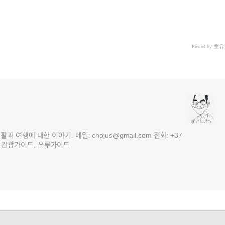
초유
Posted by
여행에 대한 이야기. 메일: chojus@gmail.com 전화: +37
 3국 관광가이드, 쓰루가이드