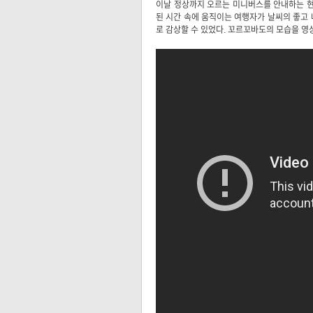
이날 정상까지 오르는 미니버스를 안내하는 현지
된 시간 속에 움직이는 여행자가 날씨의 좋고 
로 감상할 수 있었다. 꼬르꼬바도의 모습을 영