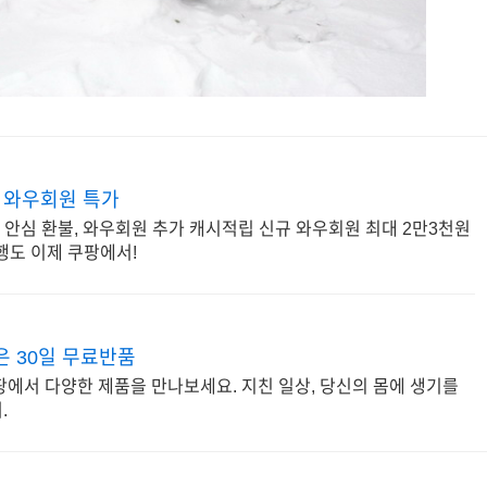
 와우회원 특가
, 안심 환불, 와우회원 추가 캐시적립 신규 와우회원 최대 2만3천원
행도 이제 쿠팡에서!
 30일 무료반품
팡에서 다양한 제품을 만나보세요. 지친 일상, 당신의 몸에 생기를
.