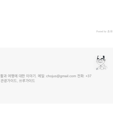
초유
Posted by
여행에 대한 이야기. 메일: chojus@gmail.com 전화: +37
 3국 관광가이드, 쓰루가이드