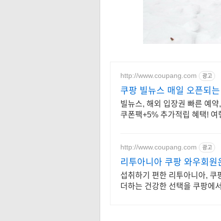
http://www.coupang.com
광고
쿠팡 빌뉴스 매일 오픈되는
빌뉴스, 해외 입장권 빠른 예약
쿠폰팩+5% 추가적립 혜택! 여
http://www.coupang.com
광고
리투아니아 쿠팡 와우회원은
섭취하기 편한 리투아니아, 쿠
더하는 건강한 선택을 쿠팡에서