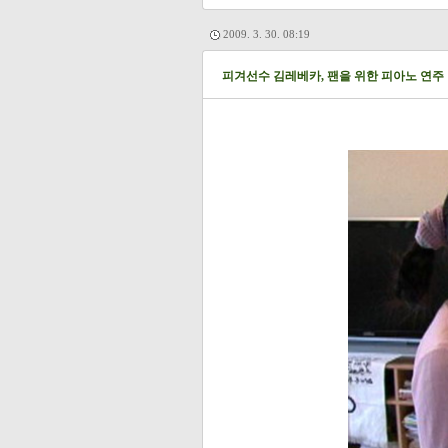
2009. 3. 30. 08:19
피겨선수 김레베카, 팬을 위한 피아노 연주