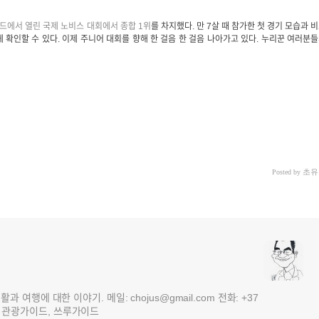
란드에서 열린 국제 노비스 대회에서 종합 1위
를 차지했다. 만 7살 때 참가한 첫 경기 모습과 
 확인할 수 있다. 이제 주니어 대회를 향해 한 걸음 한 걸음 나아가고 있다. 누리꾼 여러분
초유
Posted by
여행에 대한 이야기. 메일: chojus@gmail.com 전화: +37
 3국 관광가이드, 쓰루가이드