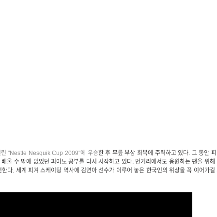
"Nestle Nesquik Cup 2009"에 우승
한 후 무릎 부상 회복에 주력하고 있다. 그 동안 
로 배울 수 밖에 없었던 피아노 공부를 다시 시작하고 있다. 먼거리에서도 응원하는 팬을 위해
한다. 세계 피겨 스케이팅 역사에 김연아 선수가 이루어 놓은 한국인의 위상을 꼭 이어가길