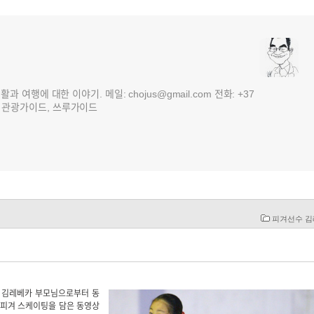
여행에 대한 이야기. 메일: chojus@gmail.com 전화: +37
 3국 관광가이드, 쓰루가이드
피겨선수 
수 김레베카 부모님으로부터 동
 피겨 스케이팅을 담은 동영상