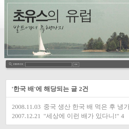
'한국 배'에 해당되는 글 2건
2008.11.03
중국 생산 한국 배 먹은 후 냉
2007.12.21
"세상에 이런 배가 있다니!"
4