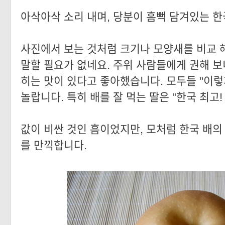
아삭아삭 소리 내며, 당분이 흠뻑 담겨있는 한국
사진에서 보는 것처럼 크기나 모양새를 비교 
말할 필요가 없네요. 주위 사람들에게 권해 보
히는 맛이 있다고 좋아했습니다. 모두들 "이렇
놀랍니다. 특히 배를 잘 먹는 딸은 "한국 최고!
값이 비싼 것인 흠이었지만, 모처럼 한국 배의
를 만끽합니다.