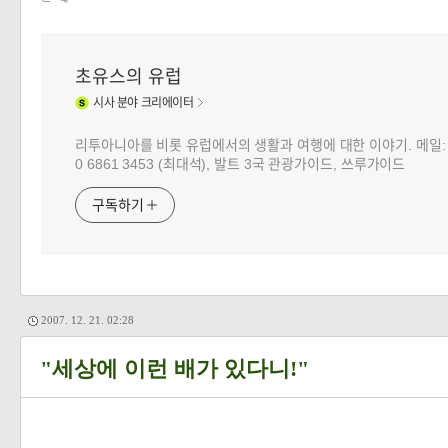
초유스의 유럽
시사
분야 크리에이터
리투아니아를 비롯 유럽에서의 생활과 여행에 대한 이야기. 메일: choj
0 6861 3453 (최대석), 발트 3국 관광가이드, 쓰루가이드
구독하기
2007. 12. 21. 02:28
"세상에 이런 배가 있다니!"