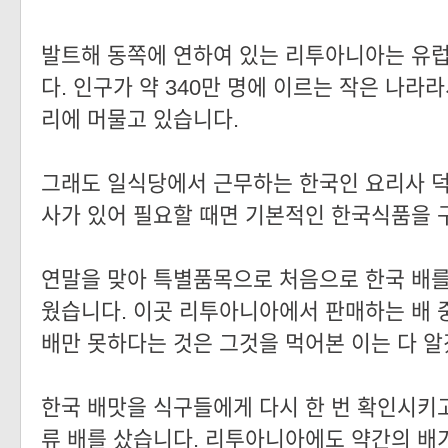
발트해 동쪽에 연하여 있는 리투아니아는 유
다. 인구가 약 340만 명에 이르는 작은 나라
리에 머물고 있습니다.
그래도 일식당에서 근무하는 한국인 요리사 
사가 있어 필요할 때면 기본적인 한국식품을 
연말을 맞아 특별품목으로 처음으로 한국 배를
웠습니다. 이곳 리투아니아에서 판매하는 배 
배만 못하다는 것은 그것을 먹어본 이는 다 알
한국 배맛을 식구들에게 다시 한 번 확인시키고
류 배를 샀습니다. 리투아니아에도 약간의 배