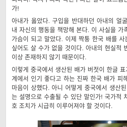
가!
아내가 옳았다. 구입을 반대하던 아내의 얼
내 자신의 행동을 책망해 본다. 이 사실을 가
가슴이 되고 말았다. 이제 짝퉁 한국 배를 사
싶어도 살 수가 없을 것이다. 아내의 현실적 
이상 존재하지 않기 때문이다.
이렇게 중국에서 생산된 배가 버젓이 한글 
계에서 인기 좋다고 하는 진짜 한국 배가 피
마음이 상했다. 아니 어떻게 중국에서 생산된
는 설명으로 수출될 수 있단 말인가! 국가적 
호 조치가 시급히 이루어져야 할 것이다.