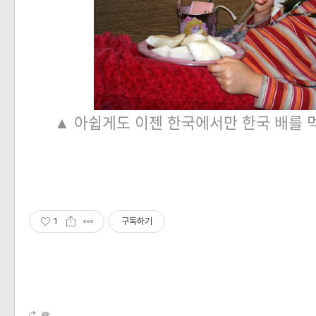
▲ 아쉽게도 이젠 한국에서만 한국 배를 먹을 
1
구독하기