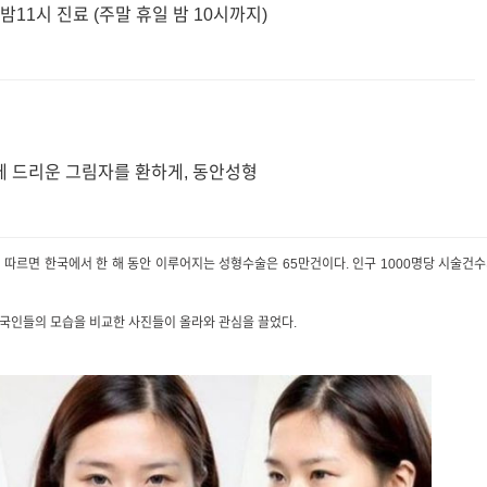
밤11시 진료 (주말 휴일 밤 10시까지)
에 드리운 그림자를 환하게, 동안성형
따르면 한국에서 한 해 동안 이루어지는 성형수술은 65만건이다. 인구 1000명당 시술건
국인들의 모습을 비교한 사진들이 올라와 관심을 끌었다.