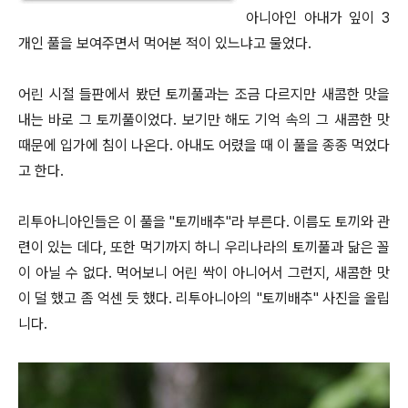
아니아인 아내가 잎이 3
개인 풀을 보여주면서 먹어본 적이 있느냐고 물었다.
어린 시절 들판에서 봤던 토끼풀과는 조금 다르지만 새콤한 맛을
내는 바로 그 토끼풀이었다. 보기만 해도 기억 속의 그 새콤한 맛
때문에 입가에 침이 나온다. 아내도 어렸을 때 이 풀을 종종 먹었다
고 한다.
리투아니아인들은 이 풀을 "토끼배추"라 부른다. 이름도 토끼와 관
련이 있는 데다, 또한 먹기까지 하니 우리나라의 토끼풀과 닮은 꼴
이 아닐 수 없다. 먹어보니 어린 싹이 아니어서 그런지, 새콤한 맛
이 덜 했고 좀 억센 듯 했다. 리투아니아의 "토끼배추" 사진을 올립
니다.