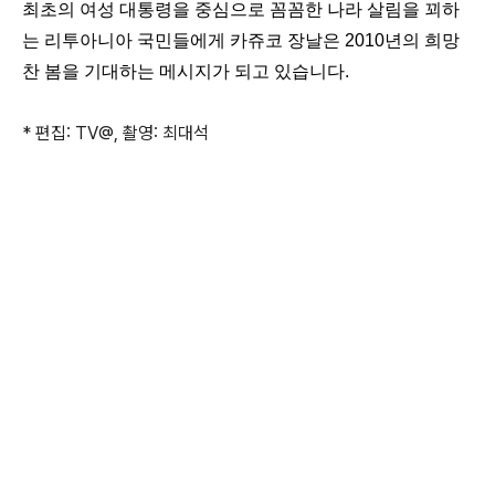
최초의 여성 대통령을 중심으로 꼼꼼한 나라 살림을 꾀하
는 리투아니아 국민들에게 카쥬코 장날은 2010년의 희망
찬 봄을 기대하는 메시지가 되고 있습니다.
* 편집: TV@, 촬영: 최대석