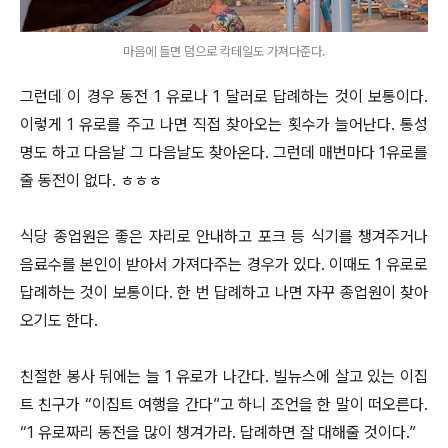
마음에 들면 덤으로 칵테일도 가져다준다.
그런데 이 경우 동전 1 유로나 1 달러로 답례하는 것이 보통이다.
이렇게 1 유로를 주고 나면 직접 찾아오는 횟수가 늘어난다. 통성
명도 하고 다음날 그 다음날도 찾아온다. 그런데 매번마다 1유로를
줄 동전이 없다. ㅎㅎㅎ
식당 종업원은 좋은 자리로 안내하고 포크 등 식기를 챙겨주거나
음료수를 본인이 받아서 가져다주는 경우가 있다. 이때도 1 유로로
답례하는 것이 보통이다. 한 번 답례하고 나면 자꾸 종업원이 찾아
오기도 한다.
친절한 봉사 뒤에는 늘 1 유로가 나간다. 빌뉴스에 살고 있는 이집
트 친구가 “이집트 여행을 간다”고 하니 조언을 한 말이 떠오른다.
“1 유로짜리 동전을 많이 챙겨가라. 답례하면 잘 대해줄 것이다.”