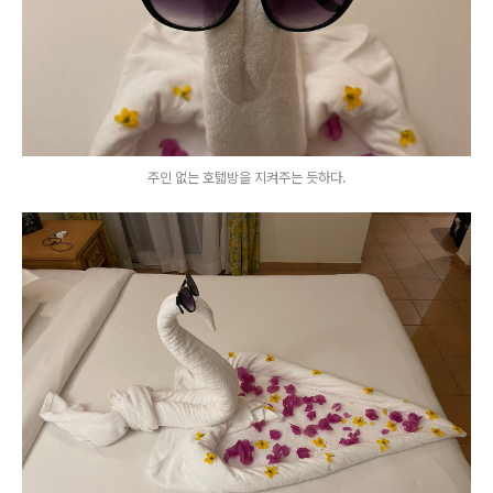
주인 없는 호텗방을 지켜주는 듯하다.