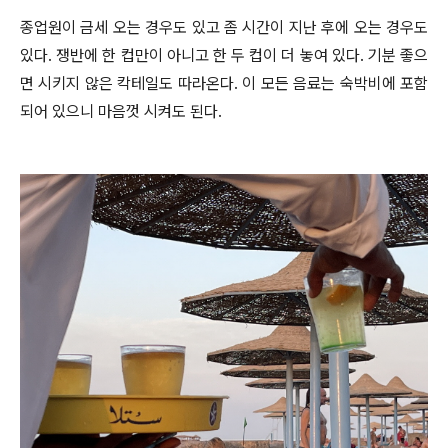
종업원이 금세 오는 경우도 있고 좀 시간이 지난 후에 오는 경우도
있다. 쟁반에 한 컵만이 아니고 한 두 컵이 더 놓여 있다. 기분 좋으
면 시키지 않은 칵테일도 따라온다. 이 모든 음료는 숙박비에 포함
되어 있으니 마음껏 시켜도 된다.