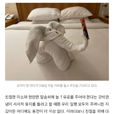
코끼리 한 마리가 다음날 마실 커피를 들고 주인을 기다리고 있다.
친절한 미소와 현란한 말솜씨에 늘 1 유로를 주어야 한다는 강박관
념이 서서히 둥지를 틀려고 할 때쯤 우리 일행 모두의 주머니든 지
갑이든 어디에도 동전이 더 이상 없다. 이러다보니 친절을 피해 다