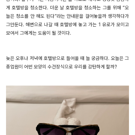
게 호텔방을 청소한다. 더운 날 호텔방을 청소하는 그를 위해 “오
늘은 청소를 안 해도 된다”라는 안내문을 걸어놓을까 생각하다가
그만둔다. 해변으로 나갈 때 호텔방에 놓고 가는 1 유로가 모이고
모여서 그에게는 도움이 될 것이다.
늦은 오후나 저녁에 호텔방으로 들어올 때 늘 궁금하다. 오늘은 그
종업원이 어떤 모양의 수건장식으로 우리를 감탄하게 할까?