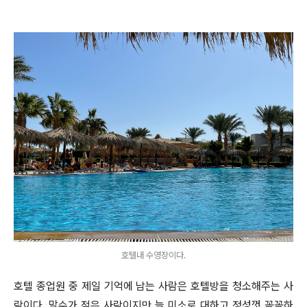
호텔내 수영장이다.
호텔 종업원 중 제일 기억에 남는 사람은 호텔방을 청소해주는 사
람이다. 말수가 적은 사람이지만 늘 미소로 대하고 정성껏 꼼꼼하