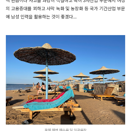
적 관습이나 사고를 과감히 척결하고 특히 3차산업 부문에서 여성
의 고용증대를 꾀하고 사막 녹화 및 농장화 등 국가 기간산업 부문
에 남성 인력을 활용하는 것이 좋겠다...
홍해 해변 해수욕 및 일광욕장