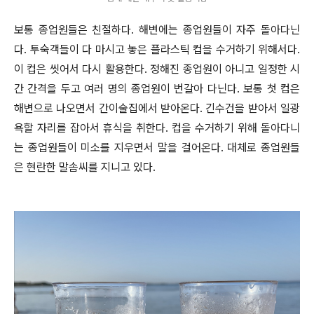
보통 종업원들은 친절하다. 해변에는 종업원들이 자주 돌아다닌
다. 투숙객들이 다 마시고 놓은 플라스틱 컵을 수거하기 위해서다.
이 컵은 씻어서 다시 활용한다. 정해진 종업원이 아니고 일정한 시
간 간격을 두고 여러 명의 종업원이 번갈아 다닌다. 보통 첫 컵은
해변으로 나오면서 간이술집에서 받아온다. 긴수건을 받아서 일광
욕할 자리를 잡아서 휴식을 취한다. 컵을 수거하기 위해 돌아다니
는 종업원들이 미소를 지우면서 말을 걸어온다. 대체로 종업원들
은 현란한 말솜씨를 지니고 있다.