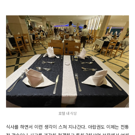
호텔 내 식당
식사를 하면서 이런 생각이 스쳐 지나간다. 아랍권도 이제는 전통