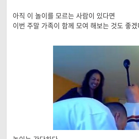
아직 이 놀이를 모르는 사람이 있다면
이번 주말 가족이 함께 모여 해보는 것도 좋겠