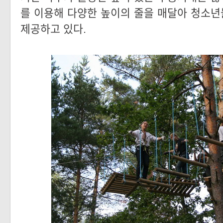
를 이용해 다양한 높이의 줄을 매달아 청소
제공하고 있다.