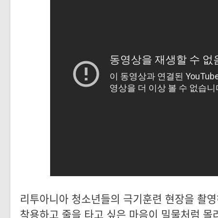
리투아니아 청소년들의 극기훈련 현장을 촬영
착용하고 줄을 타고 싶은 마음이 밀물처럼 몰