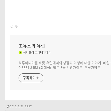
초유스의 유럽
시사
분야 크리에이터
리투아니아를 비롯 유럽에서의 생활과 여행에 대한 이야기. 메일: choj
0 6861 3453 (최대석), 발트 3국 관광가이드, 쓰루가이드
구독하기
2010. 5. 31. 05:47