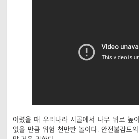
어렸을 때 우리나라 시골에서 나무 위로 높
없을 만큼 위험 천만한 놀이다. 안전불감도의