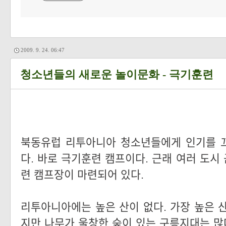
2009. 9. 24. 06:47
청소년들의 새로운 놀이문화 - 극기훈련
북동유럽 리투아니아 청소년들에게 인기를 
다. 바로 극기훈련 캠프이다. 근래 여러 도시
련 캠프장이 마련되어 있다.
리투아니아에는 높은 산이 없다. 가장 높은 산
지만 나무가 울창한 숲이 있는 구릉지대는 많다