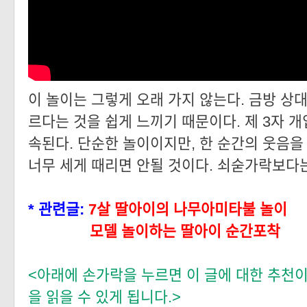
이 놀이는 그렇게 오래 가지 않는다. 금방 상
르다는 것을 쉽게 느끼기 때문이다. 제 3자 
속된다. 단순한 놀이이지만, 한 순간의 웃음을 
너무 세게 때리면 안될 것이다. 쇠숟가락보다
* 관련글:
7살 딸아이의 나무아미타불 놀이
모델 놀이하는 딸아이 순간포착
<아래에 손가락을 누르면 이 글에 대한 추천이
을 읽을 수 있게 됩니다.>