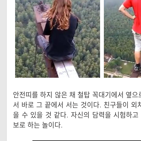
안전띠를 하지 않은 채 철탑 꼭대기에서 옆으
서 바로 그 끝에서 서는 것이다. 친구들이 외
을 수 있을 것 같다. 자신의 담력을 시험하고
보로 하는 놀이다.