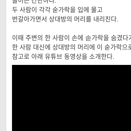
놀이는 간단하다.
두 사람이 각각 숟가락을 입에 물고
번갈아가면서 상대방의 머리를 내리친다.
이때 주변의 한 사람이 손에 솓가락을 숨겼다
한 사람 대신에 상대방의 머리에 이 숟가락으로
참고로 아래 유튜브 동영상을 소개한다.