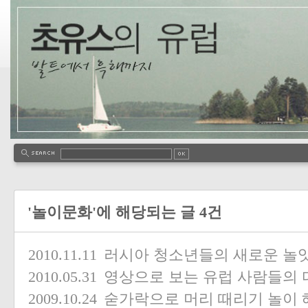
'놀이문화'에 해당되는 글 4건
2010.11.11
러시아 청소년들의 새로운 놀
2010.05.31
영상으로 보는 유럽 사람들의 
2009.10.24
숟가락으로 머리 때리기 놀이