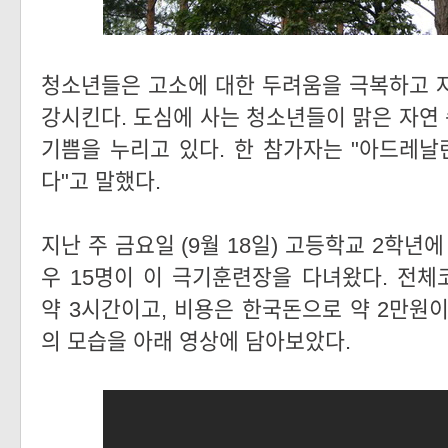
청소년들은 고소에 대한 두려움을 극복하고 
강시킨다. 도심에 사는 청소년들이 맑은 자연
기쁨을 누리고 있다. 한 참가자는 "아드레날
다"고 말했다.
지난 주 금요일 (9월 18일) 고등학교 2학년
우 15명이 이 극기훈련장을 다녀왔다. 전
약 3시간이고, 비용은 한국돈으로 약 2만원이
의 모습을 아래 영상에 담아보았다.