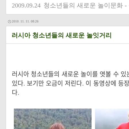
2009.09.24
청소년들의 새로운 놀이문화 -
2010. 11. 11. 08:26
러시아 청소년들의 새로운 놀잇거리
러시아 청소년들의 새로운 놀이를 엿볼 수 있
있다. 보기만 오금이 저린다. 이 동영상에 등
다.