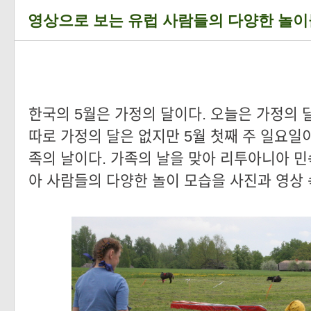
영상으로 보는 유럽 사람들의 다양한 놀이
한국의 5월은 가정의 달이다. 오늘은 가정의
따로 가정의 달은 없지만 5월 첫째 주 일요일이
족의 날이다. 가족의 날을 맞아 리투아니아 
아 사람들의 다양한 놀이 모습을 사진과 영상