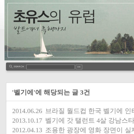
'벨기에'에 해당되는 글 3건
2014.06.26
브라질 월드컵 한국 벨기에 인
2013.10.17
벨기에 갓 탤런트 4살 강남스
2012.04.13
조용한 광장에 영화 장면이 실