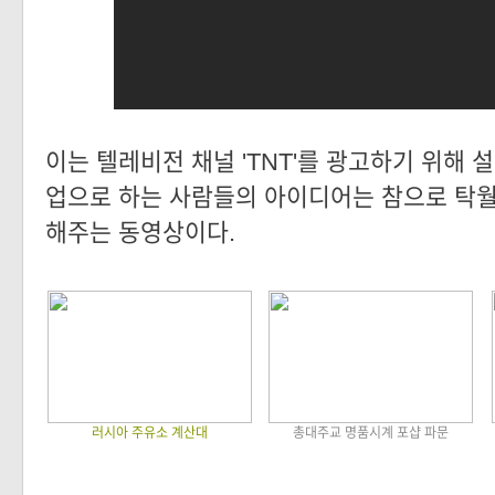
이는 텔레비전 채널 'TNT'를 광고하기 위해 
업으로 하는 사람들의 아이디어는 참으로 탁
해주는 동영상이다.
러시아 주유소 계산대
총대주교 명품시계 포샵 파문