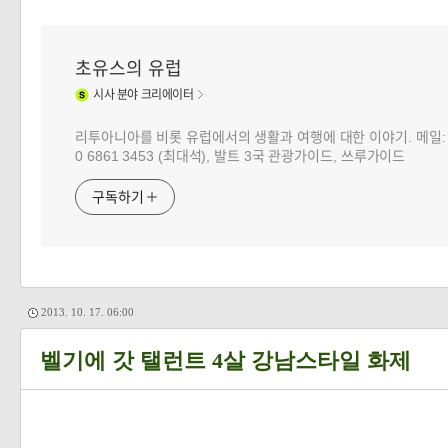
초유스의 유럽
시사
분야 크리에이터
리투아니아를 비롯 유럽에서의 생활과 여행에 대한 이야기. 메일: choj
0 6861 3453 (최대석), 발트 3국 관광가이드, 쓰루가이드
구독하기
2013. 10. 17. 06:00
벨기에 갓 탤런트 4살 강남스타일 화제