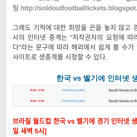
팀
http://soldoutfootballtickets.blogspo
그래도 기적에 대한 희망을 끈을 놓지 않고
사의 인터넷 중계는 "저작권자의 요청에 따
다"라는 문구에 따라 해외에서 쉽게 볼 수가
사이트로 생중계를 시청할 수 있다.
한국 vs 벨기에 인터넷
South Korea vs 
05:00
- 07
:00
FIFA World Cup 2014
South Korea vs 
05:00
- 07
:00
FIFA World Cup 2014
브라
질 월드컵 한국 vs 벨기에 경기 인터넷 생
일 새벽 5시]