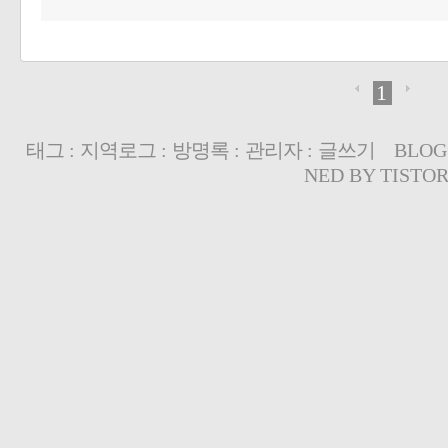
1
태그
:
지역로그
:
방명록
:
관리자
:
글쓰기
BLOG
NED BY
TISTO