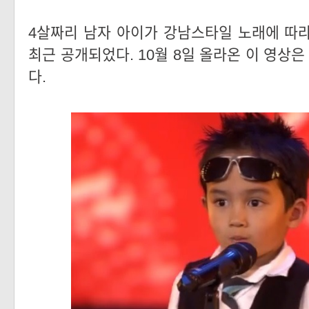
4살짜리 남자 아이가 강남스타일 노래에 따
최근 공개되었다. 10월 8일 올라온 이 영상은
다.