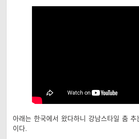
아래는 한국에서 왔다하니 강남스타일 춤 추
이다.