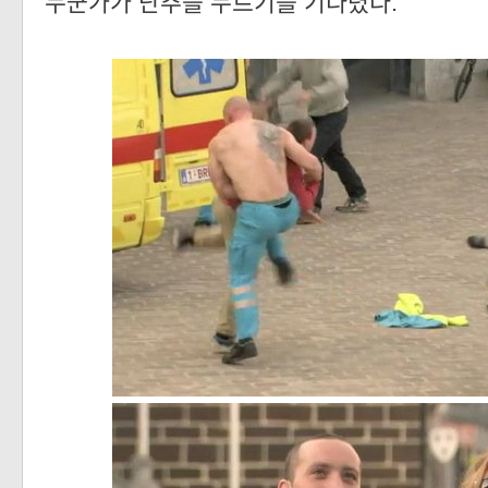
누군가가 단추를 누르기를 기다렸다.