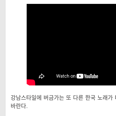
강남스타일에 버금가는 또 다른 한국 노래가
바란다.