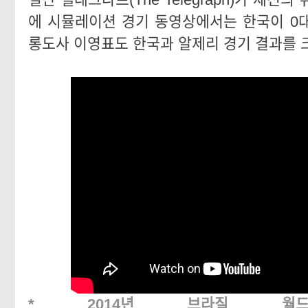
에 시뮬레이션 경기 동영상에서는 한국이 0대
롱도사 이영표도 한국과 알제리 경기 결과를 
* 2014년 브라질 월