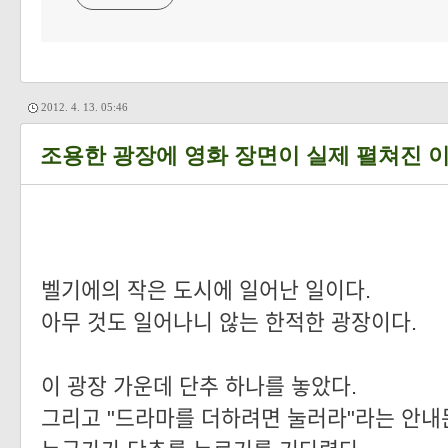
2012. 4. 13. 05:46
조용한 광장에 영화 장면이 실제 펼쳐진 이
벨기에의 작은 도시에 일어난 일이다.
아무 것도 일어나니 않는 한적한 광장이다.
이 광장 가운데 단추 하나를 놓았다.
그리고 "드라마를 더하려면 눌러라"라는 안내