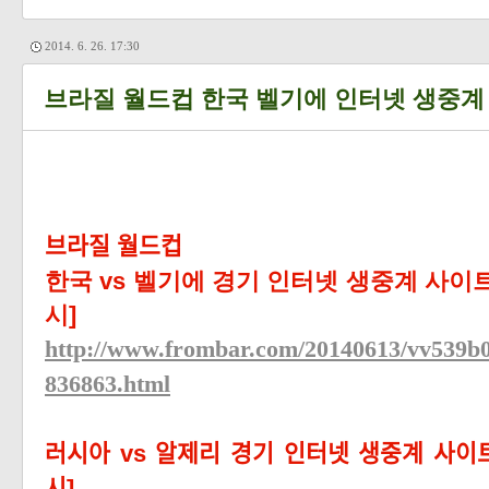
2014. 6. 26. 17:30
브라질 월드컵 한국 벨기에 인터넷 생중계
브라질 월드컵
한국 vs 벨기에 경기 인터넷 생중계 사이트 
시]
http://www.frombar.com/20140613/vv539b
836863.html
러시아 vs 알제리 경기 인터넷 생중계 사이트 
시]