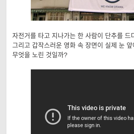
자전거를 타고 지나가는 한 사람이 단추를 드
그리고 갑작스러운 영화 속 장면이 실제 눈 앞
무엇을 노린 것일까?