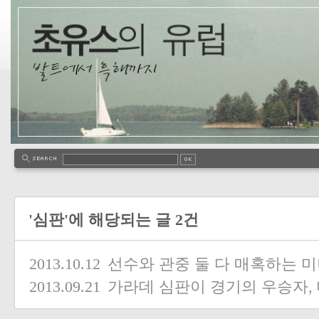
'심판'에 해당되는 글 2건
2013.10.12
선수와 관중 둘 다 매혹하는 미
2013.09.21
가라데 심판이 경기의 우승자, 