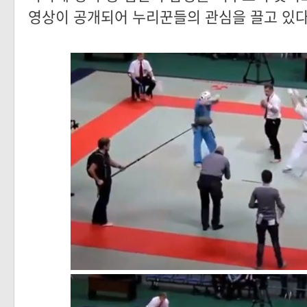
영상이 공개되어 누리꾼들의 관심을 끌고 있다