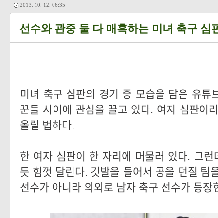
2013. 10. 12. 06:35
선수와 관중 둘 다 매혹하는 미녀 축구 심
미녀 축구 심판의 경기 중 모습을 담은 유튜
꾼들 사이에 관심을 끌고 있다. 여자 심판이라
올릴 법하다.
한 여자 심판이 한 자리에 머물러 있다.
그런데
듯 힘껏 달린다. 깃발을 들어서 공을 던질 팀
선수가 아니라 의외로 남자 축구 선수가 등장