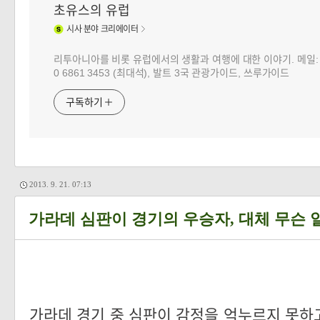
초유스의 유럽
시사
분야 크리에이터
리투아니아를 비롯 유럽에서의 생활과 여행에 대한 이야기. 메일: choj
0 6861 3453 (최대석), 발트 3국 관광가이드, 쓰루가이드
구독하기
2013. 9. 21. 07:13
가라데 심판이 경기의 우승자, 대체 무슨 
가라데 경기 중 심판이 감정을 억누르지 못하