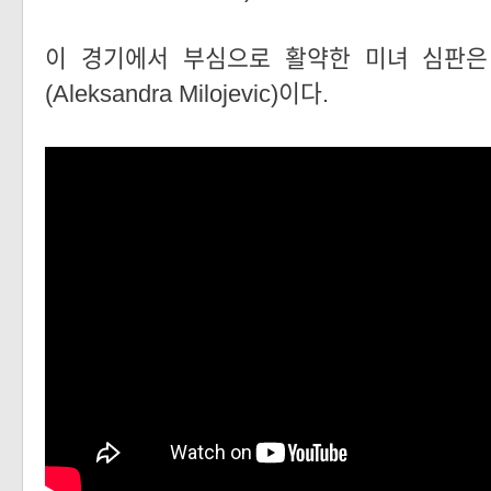
이 경기에서 부심으로 활약한 미녀 심판은
(Aleksandra Milojevic)이다.