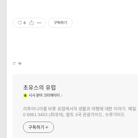
6
구독하기
초유스의 유럽
시사
분야 크리에이터
리투아니아를 비롯 유럽에서의 생활과 여행에 대한 이야기. 메일: choj
0 6861 3453 (최대석), 발트 3국 관광가이드, 쓰루가이드
구독하기