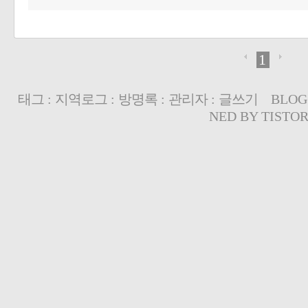
1
태그
:
지역로그
:
방명록
:
관리자
:
글쓰기
BLOG
NED BY
TISTO