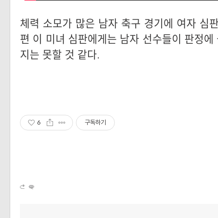
체력 소모가 많은 남자 축구 경기에 여자 심판
편
이 미녀 심판에게는 남자 선수들이 판정에
지는 못할 것 같다.
6
구독하기