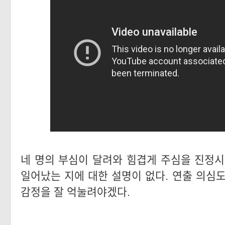
네 명의 부심이 달려와 힘겹게 주심을 진정시
일어났는 지에 대한 설명이 없다. 연출 의심도
감정을 잘 억눌려야겠다.