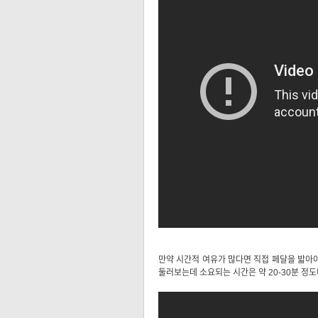
만약 시간적 여유가 많다면 직접 페달을 밟아야
둘러보는데 소요되는 시간은 약 20-30분 정도