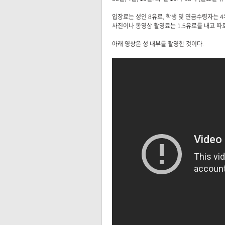
입장료는 성인 8유로, 학생 및 연금수령자는 4
사진이나 동영상 촬영료는 1.5유로를 내고 따
아래 영상은 성 내부를 촬영한 것이다.