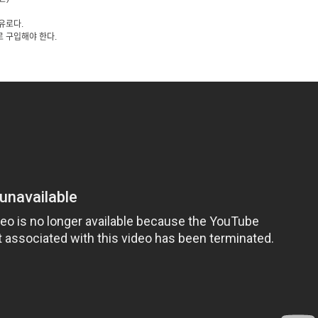
유로다.
로 구입해야 한다.