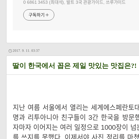
0 6861 3453 (최대석), 발트 3국 관광가이드, 쓰루가이드
구독하기
2017. 9. 11. 03:37
딸이 한국에서 꼽은 제일 맛있는 맛집은?!
지난 여름 서울에서 열리는 세계에스페란토대
명과 리투아니아 친구들이 3간 한국을 방문했
자마자 이어지는 여러 일정으로 1000장이 넘
를 쓰지를 못했다. 이제서야 사진 정리를 마쳤