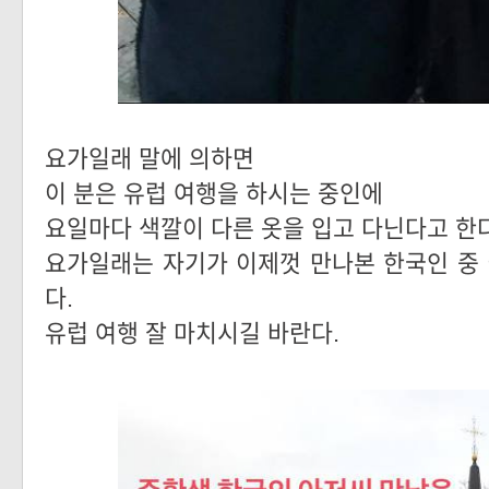
요가일래 말에 의하면
이 분은 유럽 여행을 하시는 중인에
요일마다 색깔이 다른 옷을 입고 다닌다고 한다
요가일래는 자기가 이제껏 만나본 한국인 중 
다.
유럽 여행 잘 마치시길 바란다.