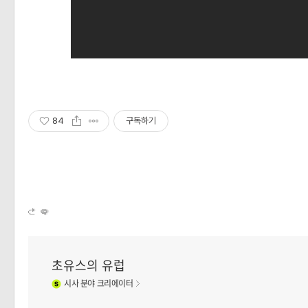
84
구독하기
초유스의 유럽
시사
분야 크리에이터