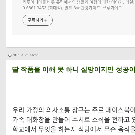
리투아니아를 비롯 유럽에서의 생활과 여행에 대한 이야기. 메일: choj
0 6861 3453 (최대석), 발트 3국 관광가이드, 쓰루가이드
구독하기
2018. 3. 23. 06:58
딸 작품을 이해 못 하니 실망이지만 성공
우리 가정의 의사소통 창구는 주로 페이스북이
가족 대화창을 만들어 수시로 소식을 전하고 
학교에서 무엇을 하는지 식당에서 무슨 음식을