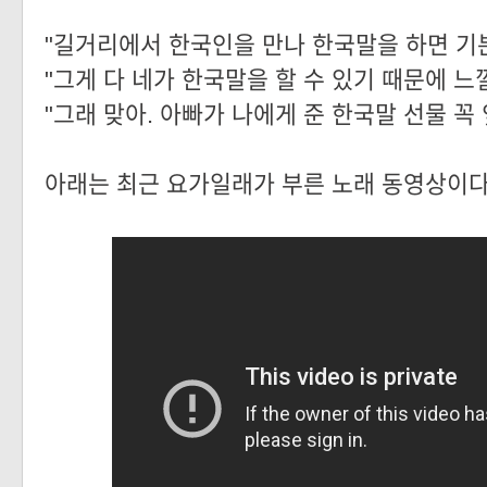
"길거리에서 한국인을 만나 한국말을 하면 기분
"그게 다 네가 한국말을 할 수 있기 때문에 느낄
"그래 맞아. 아빠가 나에게 준 한국말 선물 꼭 
아래는 최근 요가일래가 부른 노래 동영상이다