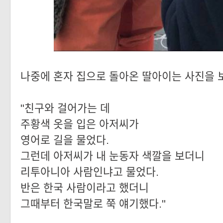
나중에 혼자 집으로 돌아온 딸아이는 사진을 
"친구와 걸어가는 데
주황색 옷을 입은 아저씨가
영어로 길을 물었다.
그런데 아저씨가 내 눈동자 색깔을 보더니
리투아니아 사람인냐고 물었다.
반은 한국 사람이라고 했더니
그때부터 한국말로 쭉 얘기했다."