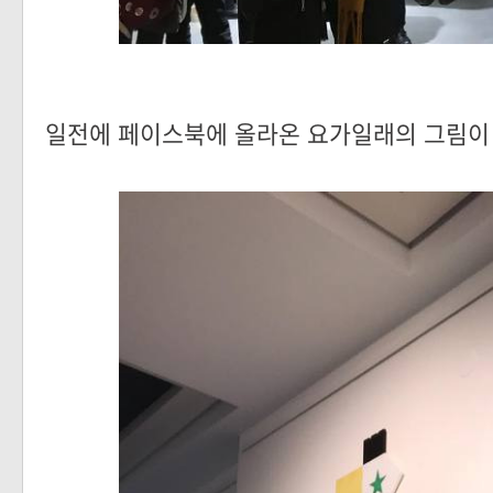
일전에 페이스북에 올라온 요가일래의 그림이 