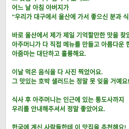
어느 날 아침 아버지가
"우리가 대구에서 울산에 가서 좋으신 분과 
바로 울산에서 제가 제일 기억할만한 맛을 찾
아주머니가 다 직접 메뉴를 만들고 아름다운 
아줌마는 대단하고 훌륭해요.
이날 먹은 음식을 다 사진 찍었어요.
그 맛있는 호박 샐러드는 정말 못 잊을 거예요
식사 후 아주머니는 인근에 있는 통도사까지
우리를 안내해주셔서 정말 좋았어요.
한국에 계신 사람들한테 이 맛집을 추천해요!