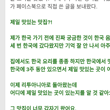
가 페이스북으로 직접 쓴 글을 보내왔다.
제일 맛있는 맛집?!
제가 한국 가기 전에 진짜 궁금한 것이 한국 
세 번 한국에 갔다왔지만 기억 잘 안 나서 아
집에서도 한국 요리를 종종 하지만 한국에서 
한국에 3주 동안 있으면서 제일 맛있는 곳이
이제 리투아니아로 돌아왔는데
어디에 제일 맛있는 곳이 있는지를 알 것 같아
그 맛집이 너무 갑자기 왔어요.