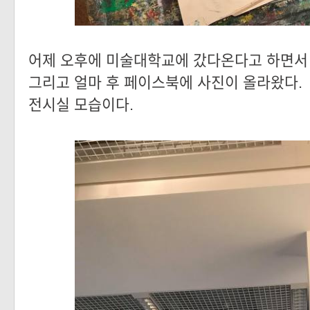
어제 오후에 미술대학교에 갔다온다고 하면서 
그리고 얼마 후 페이스북에 사진이 올라왔다.
전시실 모습이다.