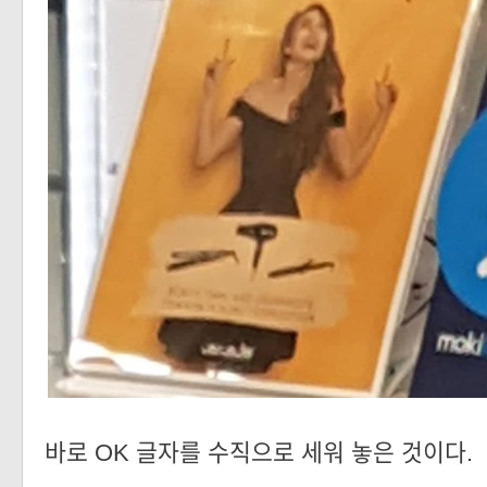
바로 OK 글자를 수직으로 세워 놓은 것이다.