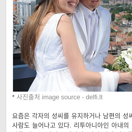
*
사진출처 image source - delfi.lt
요즘은 각자의 성씨를 유지하거나 남편의 성
사람도 늘어나고 있다. 리투아니아인 아내의 