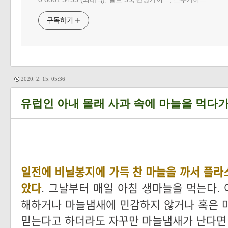
구독하기
2020. 2. 15. 05:36
유럽인 아내 몰래 사과 속에 마늘을 먹다가
일전에 비닐봉지에 가득 찬 마늘을 까서 플라
았다
. 그날부터 매일 아침 생마늘을 먹는다.
해하거나 마늘냄새에 민감하지 않거나 혹은 
믿는다고 하더라도 자꾸만 마늘냄새가 난다면 