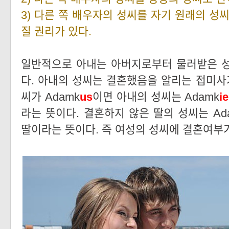
3) 다른 쪽 배우자의 성씨를 자기 원래의 성
질 권리가 있다.
일반적으로 아내는 아버지로부터 물러받은 성
다. 아내의 성씨는 결혼했음을 알리는 접미사가
씨가 Adamk
us
이면 아내의 성씨는 Adamk
i
라는 뜻이다. 결혼하지 않은 딸의 성씨는 Ad
딸이라는 뜻이다. 즉 여성의 성씨에 결혼여부