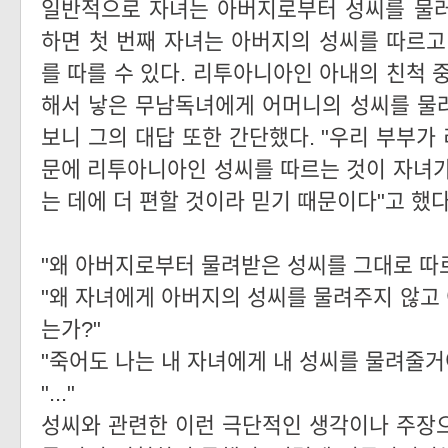
일반적으로 자녀는 아버지로부터 성씨를 물러
하면 첫 번째 자녀는 아버지의 성씨를 따르고
를 따를 수 있다. 리투아니아인 아내의 친척 
해서 낳은 무남독녀에게 어머니의 성씨를 물
보니 그의 대답 또한 간단했다. "우리 부부가
문에 리투아니아인 성씨를 따르는 것이 자녀가
는 데에 더 편할 것이라 믿기 때문이다"고 했다
"왜 아버지로부터 물려받은 성씨를 그대로 따
"왜 자녀에게 아버지의 성씨를 물려주지 않고
는가?"
"죽어도 나는 내 자녀에게 내 성씨를 물려줄거야
"..."
성씨와 관련한 이런 극단적인 생각이나 주장