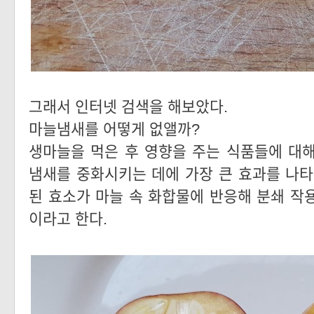
그래서 인터넷 검색을 해보았다.
마늘냄새를 어떻게 없앨까?
생마늘을 먹은 후 영향을 주는 식품들에 대
냄새를 중화시키는 데에 가장 큰 효과를 나타
된 효소가 마늘 속 화합물에 반응해 분쇄 작
이라고 한다.