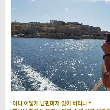
"아니 어떻게 남편마저 잊어 버리나!"