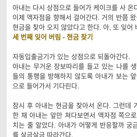
아내는 다시 상점으로 들어가 케이크를 사 온다
이제 액자점을 향해서 걸어간다. 거의 반쯤 
현금을 찾아 오지 않았다고 한다. 아, 또 잊어 
세 번째 잊어 버림 - 현금 찾기
자동입출금기가 있는 상점으로 되돌아간다.
아내는 무거운 장보따리를 들고 있는 나를 생
들의 통행을 방해하지 않도록 아내가 보는 앞
으로 들어가서 기다린다.
잠시 후 아내는 현금을 찾아서 온다. 그런데 
한 채 아내는 앞만 쳐다보면서 액자점 쪽으로
치는 줄 알았다. 아내가 어떻게 반응할까 궁
를 살금살금 따라간다.