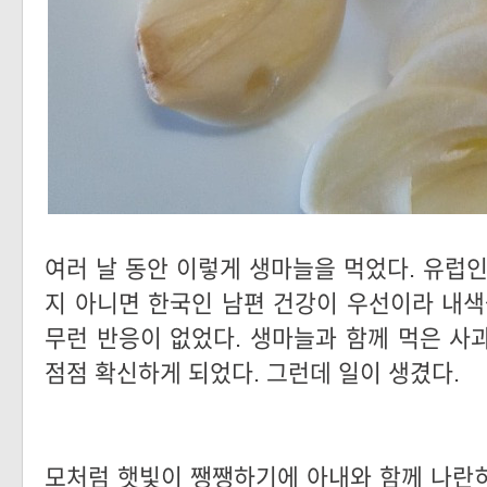
여러 날 동안 이렇게 생마늘을 먹었다. 유럽인
지 아니면 한국인 남편 건강이 우선이라 내색
무런 반응이 없었다. 생마늘과 함께 먹은 사
점점 확신하게 되었다. 그런데 일이 생겼다.
모처럼 햇빛이 쨍쨍하기에 아내와 함께 나란