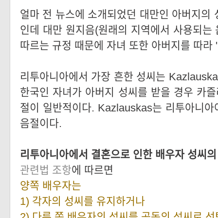
얼마 전 뉴스에 소개되었던 대만인 아버지의 성
인데 대만 원지음(원래의 지역에서 사용되는 음
따르는 규정 때문에 자녀 또한 아버지를 따라 '
리투아니아에서 가장 흔한 성씨는 Kazlausk
한국인 자녀가 아버지 성씨를 받을 경우 카즐
절이 일반적이다. Kazlauskas는 리투아니
음절이다.
리투아니아에서 결혼으로 인한 배우자 성씨의
관련법 조항
에 따르면
양쪽 배우자는
1) 각자의 성씨를 유지하거나
2) 다른 쪽 배우자의 성씨를 공동의 성씨로 