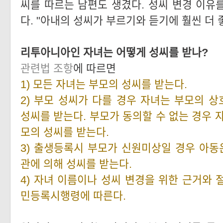
씨를 따르는 남편도 생겼다. 성씨 변경 이유
다. "아내의 성씨가 부르기와 듣기에 훨씬 더
리투아니아인 자녀는 어떻게 성씨를 받나?
관련법 조항
에 따르면
1) 모든 자녀는 부모의 성씨를 받는다.
2) 부모 성씨가 다를 경우 자녀는 부모의 
성씨를 받는다. 부모가 동의할 수 없는 경우 
모의 성씨를 받는다.
3) 출생등록시 부모가 신원미상일 경우 아
관에 의해 성씨를 받는다.
4) 자녀 이름이나 성씨 변경을 위한 근거와 
민등록시행령에 따른다.