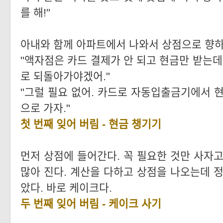
를 해!"
아내와 함께 아파트에서 나와서 상점으로 향하
"액자점은 카드 결제가 안 되고 현금만 받는데
로 되돌아가야겠어."
"그럴 필요 없어. 카드로 자동입출금기에서 현
으로 가자."
첫 번째 잊어 버림 - 현금 챙기기
먼저 상점에 들어간다. 꼭 필요한 것만 사자고
많아 진다. 계산을 다하고 상점을 나오는데 정
았다. 바로 케이크다.
두 번째 잊어 버림 - 케이크 사기