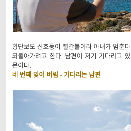
횡단보도 신호등이 빨간불이라 아내가 멈춘다.
되돌아가려고 한다. 남편이 저기 기다리고 있
문이다.
네 번째 잊어 버림 - 기다리는 남편