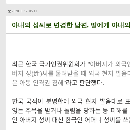
2020. 6. 17. 05:11
아내의 성씨로 변경한 남편, 딸에게 아내의
최근 한국 국가인권위원회가 "
아버지가 외국인
버지 성(姓)씨를 물려받을 때 외국 현지 발음
은 아동 인격권 침해
"라고 판단했다.
한국 국적이 분명한데 외국 현지 발음대로 
않는 주목을 받거나 놀림을 당하는 등 피해를 
인 아버지 성씨 대신 한국인 어머니 성씨를 쓰