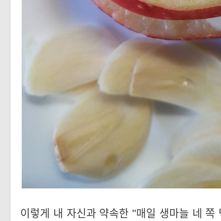
이렇게 내 자신과 약속한 "매일 생마늘 네 쪽 