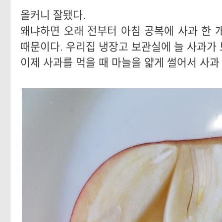
올커니 잘됐다.
왜냐하면 오래 전부터 아침 공복에 사과 한 
때문이다. 우리집 냉장고 보관실에 늘 사과가
이제 사과를 먹을 때 마늘을 얇게 썰어서 사