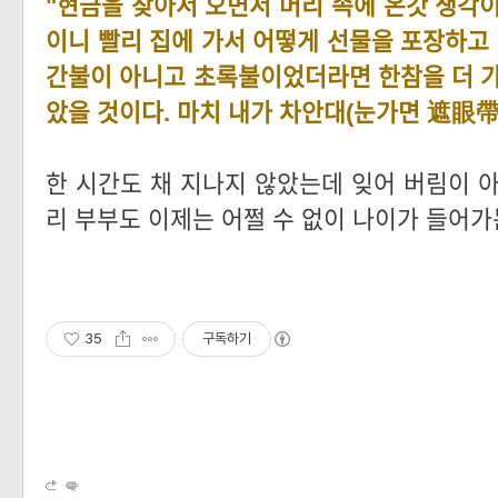
"현금을 찾아서 오면서 머리 속에 온갓 생각이
이니 빨리 집에 가서 어떻게 선물을 포장하고 
간불이 아니고 초록불이었더라면 한참을 더 가
았을 것이다. 마치 내가 차안대(눈가면 遮眼帶
한 시간도 채 지나지 않았는데 잊어 버림이 아
리 부부도 이제는 어쩔 수 없이 나이가 들어가는
35
구독하기